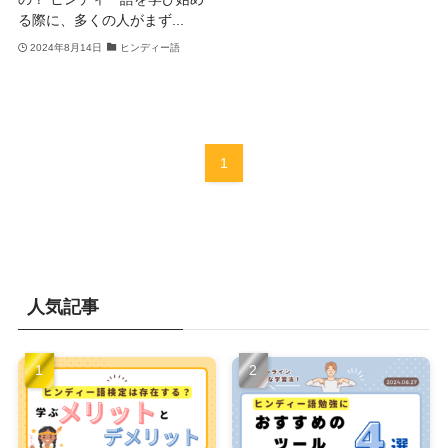
る際に、多くの人がまず...
2024年8月14日
ヒンディー語
1
人気記事