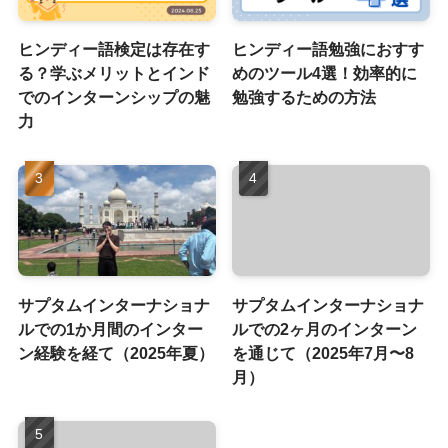
ヒンディー語検定は存在す
ヒンディー語勉強におすす
る？学ぶメリットとインド
めのツール4選！効率的に
でのインターンシップの魅
勉強するための方法
力
サプタムインターナショナ
サプタムインターナショナ
ルでの1か月間のインター
ルでの2ヶ月のインターン
ン経験を経て（2025年夏）
を通じて（2025年7月〜8
月）