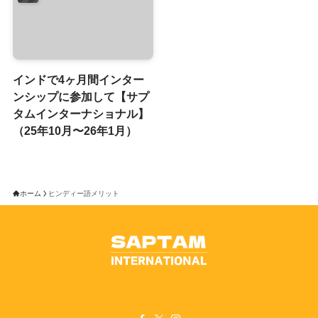
インドで4ヶ月間インター
ンシップに参加して【サプ
タムインターナショナル】
（25年10月〜26年1月）
ホーム
ヒンディー語メリット